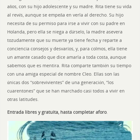
años, con su hijo adolescente y su madre. Rita tiene su vida
al revés, aunque se empeña en verla al derecho. Su hijo
necesita de su permiso para irse a vivir con su padre en
Holanda, pero ella se niega a dárselo, la madre asevera
tozudamente que su muerte ya tiene fecha y reparte a
conciencia consejos y desvaríos, y, para colmos, ella tiene
un amante casado que dice amarla a toda costa, aunque
sabemos que es mentira. Rita comparte también su tiempo
con una amiga especial de nombre Cleo. Ellas son las
únicas dos “sobrevivientes” de una generación, “los
cuarentones” que se han marchado casi todos a vivir en
otras latitudes.
Entrada libres y gratuita, hasta completar aforo
.