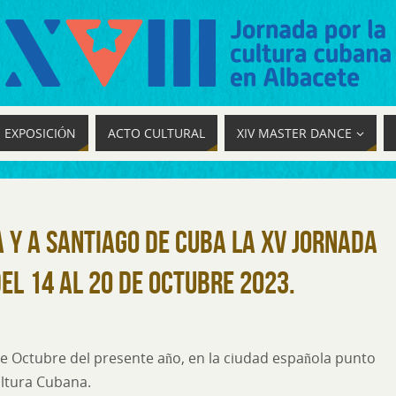
EXPOSICIÓN
ACTO CULTURAL
XIV MASTER DANCE
 y a Santiago de Cuba la XV Jornada
el 14 al 20 de Octubre 2023.
 de Octubre del presente año, en la ciudad española punto
ultura Cubana.