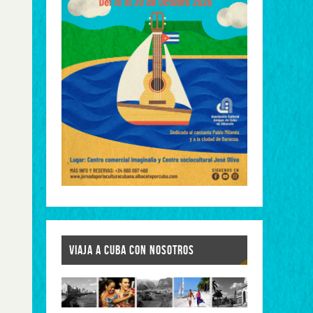
VIAJA A CUBA CON NOSOTROS