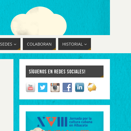
SEDES
COLABORAN
HISTORIAL
SÍGUENOS EN REDES SOCIALES!