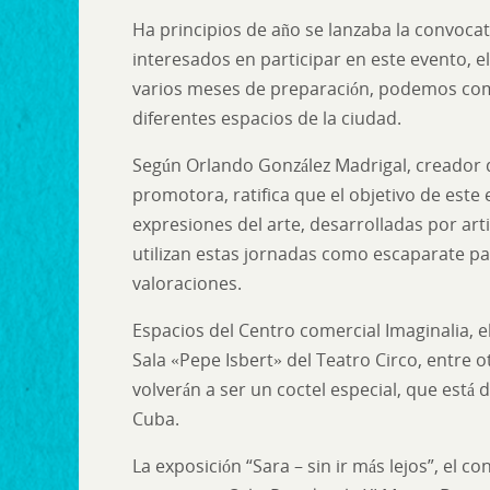
Ha principios de año se lanzaba la convocat
interesados en participar en este evento, 
varios meses de preparación, podemos comp
diferentes espacios de la ciudad.
Según Orlando González Madrigal, creador d
promotora, ratifica que el objetivo de este 
expresiones del arte, desarrolladas por art
utilizan estas jornadas como escaparate pa
valoraciones.
Espacios del Centro comercial Imaginalia, el 
Sala «Pepe Isbert» del Teatro Circo, entre 
volverán a ser un coctel especial, que está
Cuba.
La exposición “Sara – sin ir más lejos”, el co