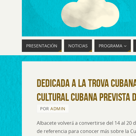
PRESENTACIÓN
NOTICIAS
PROGRAMA
Dedicada a la Trova Cubana
Cultural Cubana prevista d
POR
ADMIN
Albacete volverá a convertirse del 14 al 20
de referencia para conocer más sobre la C