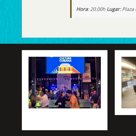
Hora
: 20.00h
Lugar
: Plaza