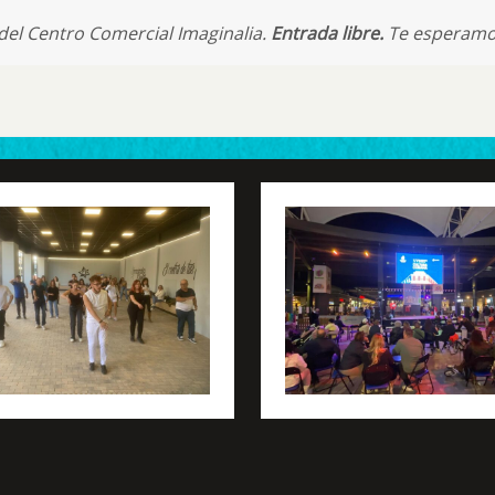
 del Centro Comercial Imaginalia.
Entrada
libre.
Te esperamo