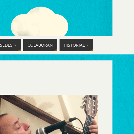
SEDES
COLABORAN
HISTORIAL