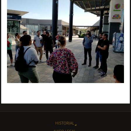
HISTORIAL