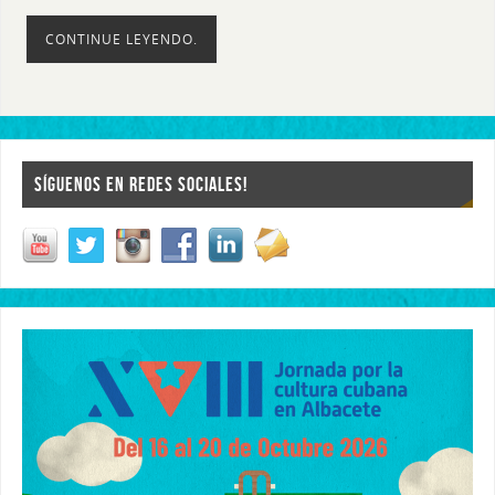
CONTINUE LEYENDO.
SÍGUENOS EN REDES SOCIALES!