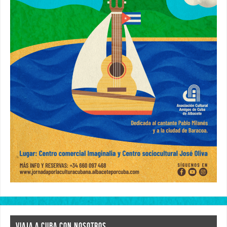
VIAJA A CUBA CON NOSOTROS